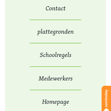
Contact
plattegronden
Schoolregels
Medewerkers
Homepage