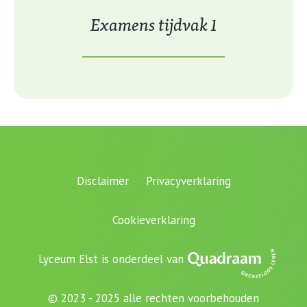
Examens tijdvak 1
Disclaimer
Privacyverklaring
Cookieverklaring
Lyceum Elst is onderdeel van
© 2023 - 2025 alle rechten voorbehouden