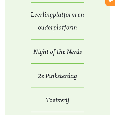
Leerlingplatform en
ouderplatform
Night of the Nerds
2e Pinksterdag
Toetsvrij