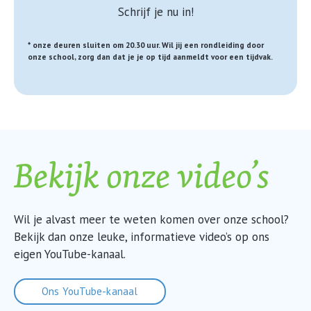
Schrijf je nu in!
* onze deuren sluiten om 20.30 uur. Wil jij een rondleiding door
onze school, zorg dan dat je je op tijd aanmeldt voor een tijdvak.
Bekijk onze video’s
Wil je alvast meer te weten komen over onze school?
Bekijk dan onze leuke, informatieve video’s op ons
eigen YouTube-kanaal.
Ons YouTube-kanaal