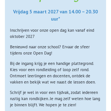
Vrijdag 5 maart 2027 van 14.00 – 20.30
uur*
Inschrijven voor onze open dag kan vanaf eind
oktober 2027
Benieuwd naar onze school? Ervaar de sfeer
tijdens onze Open Dag!
Bij de ingang krijg je een handige plattegrond.
Kies voor een rondleiding of loop zelf rond.
Ontmoet leerlingen en docenten, ontdek de
vakken en bekijk wat we naast de lessen doen.
Schrijf je wel in voor een tijdvak, zodat iedereen
rustig kan rondkijken. Je mag zelf weten hoe lang
je binnen blijft. We hopen je te zien!