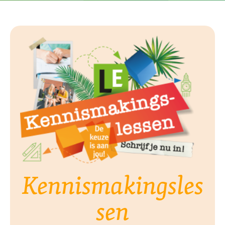
Kennismakingsles
sen