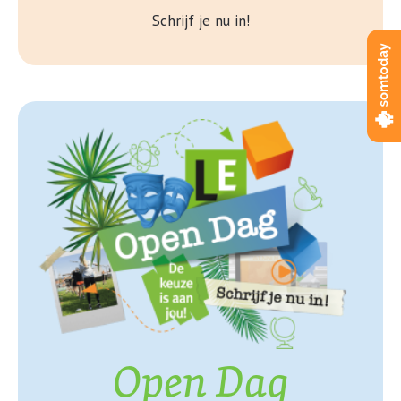
Schrijf je nu in!
Open Dag