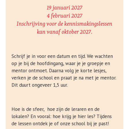
19 januari 2027
4 februari 2027
Inschrijving voor de kennismakingslessen
kan vanaf oktober 2027.
Schrijf je in voor een datum en tijd. We wachten
op je bij de hoofdingang, waar je je groepje en
mentor ontmoet. Daarna volg je korte lesjes,
verken je de school en praat je na met je mentor.
Dit duurt ongeveer 1,5 uur.
Hoe is de sfeer, hoe zijn de leraren en de
lokalen? En vooral: hoe krijg je hier les? Tijdens
de lessen ontdek je of onze school bij je past!