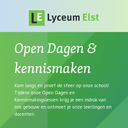
Open Dagen &
kennismaken
Kom langs en proef de sfeer op onze school!
Tijdens onze Open Dagen en
Kennismakingslessen krijg je een indruk van
ons gebouw en ontmoet je onze leerlingen en
docenten.