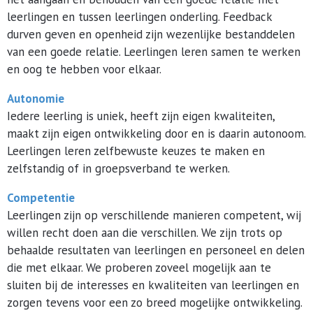
leerlingen en tussen leerlingen onderling. Feedback
durven geven en openheid zijn wezenlijke bestanddelen
van een goede relatie. Leerlingen leren samen te werken
en oog te hebben voor elkaar.
Autonomie
Iedere leerling is uniek, heeft zijn eigen kwaliteiten,
maakt zijn eigen ontwikkeling door en is daarin autonoom.
Leerlingen leren zelfbewuste keuzes te maken en
zelfstandig of in groepsverband te werken.
Competentie
Leerlingen zijn op verschillende manieren competent, wij
willen recht doen aan die verschillen. We zijn trots op
behaalde resultaten van leerlingen en personeel en delen
die met elkaar. We proberen zoveel mogelijk aan te
sluiten bij de interesses en kwaliteiten van leerlingen en
zorgen tevens voor een zo breed mogelijke ontwikkeling.