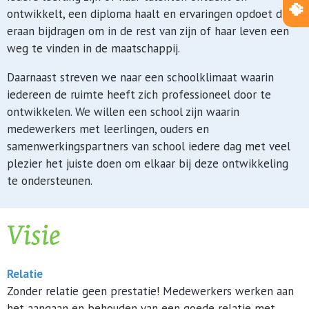
ontwikkelt, een diploma haalt en ervaringen opdoet die
eraan bijdragen om in de rest van zijn of haar leven een
weg te vinden in de maatschappij.
Daarnaast streven we naar een schoolklimaat waarin
iedereen de ruimte heeft zich professioneel door te
ontwikkelen. We willen een school zijn waarin
medewerkers met leerlingen, ouders en
samenwerkingspartners van school iedere dag met veel
plezier het juiste doen om elkaar bij deze ontwikkeling
te ondersteunen.
Visie
Relatie
Zonder relatie geen prestatie! Medewerkers werken aan
het aangaan en behouden van een goede relatie met