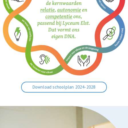
Download schoolplan 2024-2028