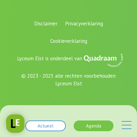
Disclaimer
Privacyverklaring
Cookieverklaring
Lyceum Elst is onderdeel van
© 2023 - 2025 alle rechten voorbehouden
Lyceum Elst
Actueel
Agenda