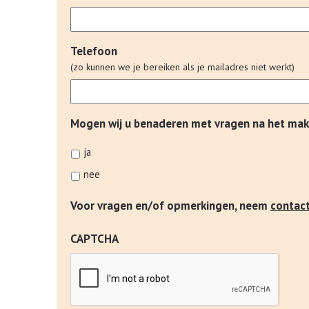
Telefoon
(zo kunnen we je bereiken als je mailadres niet werkt)
Mogen wij u benaderen met vragen na het mak
ja
nee
Voor vragen en/of opmerkingen, neem
contac
CAPTCHA