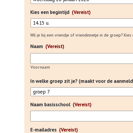
Kies een begintijd
(Vereist)
Wil je bij een vriendje of vriendinnetje in de groep? Kies
Naam
(Vereist)
Voornaam
In welke groep zit je? (maakt voor de aanmeldi
Naam basisschool
(Vereist)
E-mailadres
(Vereist)