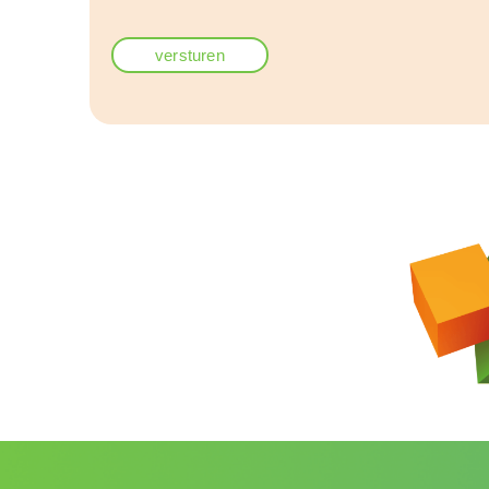
versturen