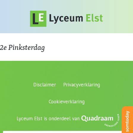
2e Pinksterdag
Disclaimer
Privacyverklaring
Cookieverklaring
Lyceum Elst is onderdeel van