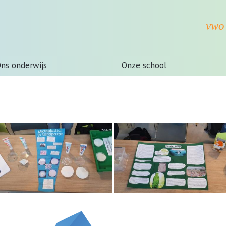
ns onderwijs
Onze school