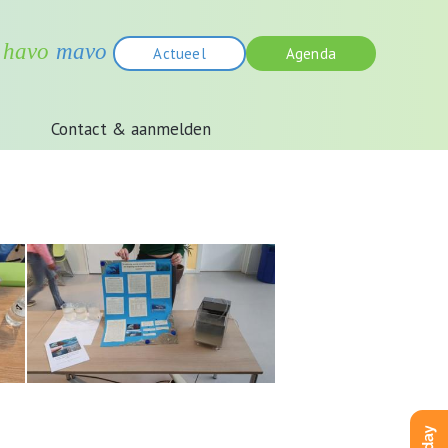
Actueel
Agenda
Contact & aanmelden