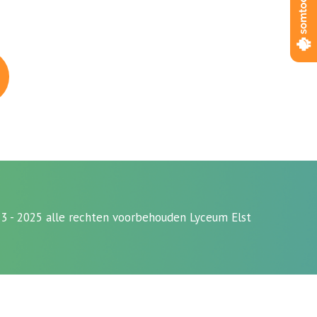
3 - 2025 alle rechten voorbehouden Lyceum Elst