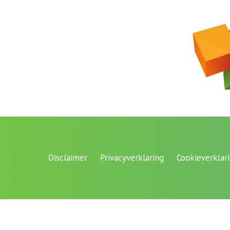
Disclaimer
Privacyverklaring
Cookieverklar