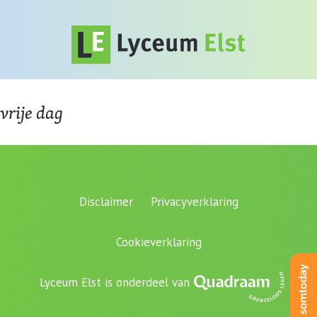
vrije dag
Disclaimer
Privacyverklaring
Cookieverklaring
Lyceum Elst is onderdeel van