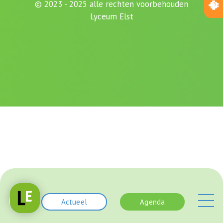
© 2023 - 2025 alle rechten voorbehouden
Lyceum Elst
Actueel
Agenda