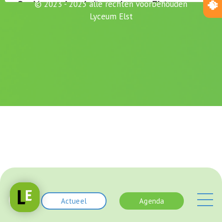
© 2023 - 2025 alle rechten voorbehouden
Lyceum Elst
Actueel
Agenda