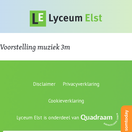
Voorstelling muziek 3m
Disclaimer
Privacyverklaring
Cookieverklaring
Lyceum Elst is onderdeel van