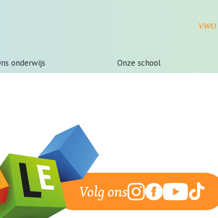
ns onderwijs
Onze school
Volg ons