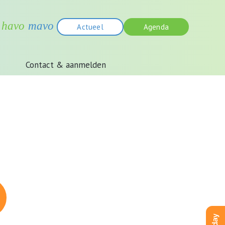
Actueel
Agenda
Contact & aanmelden