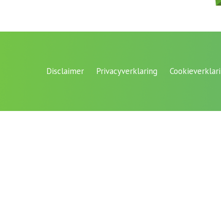
Disclaimer
Privacyverklaring
Cookieverklar