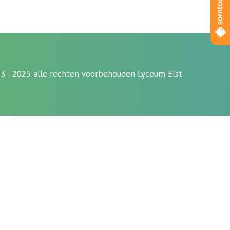
3 - 2025 alle rechten voorbehouden Lyceum Elst