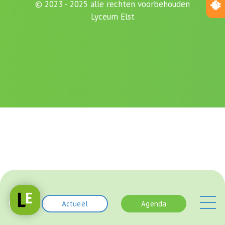
© 2023 - 2025 alle rechten voorbehouden
Lyceum Elst
Actueel
Agenda