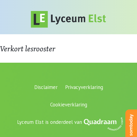
Verkort lesrooster
Disclaimer
Privacyverklaring
Cookieverklaring
Lyceum Elst is onderdeel van