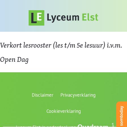
Verkort lesrooster (les t/m 5e lesuur) i.v.m.
Open Dag
Disclaimer
Privacyverklaring
Cookieverklaring