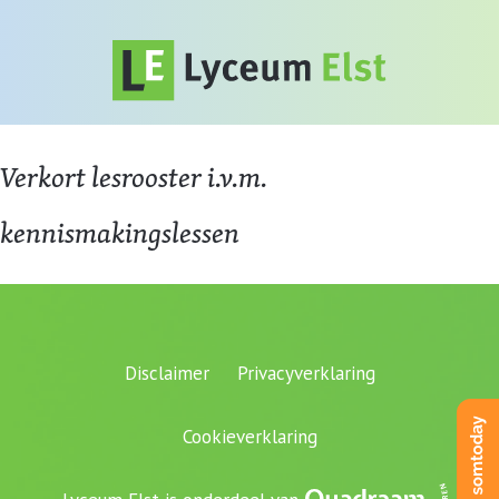
Verkort lesrooster i.v.m.
kennismakingslessen
Disclaimer
Privacyverklaring
Cookieverklaring