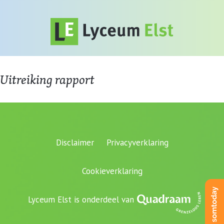
Uitreiking rapport
Disclaimer
Privacyverklaring
Cookieverklaring
Lyceum Elst is onderdeel van