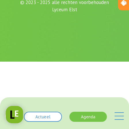
© 2023 - 2025 alle rechten voorbehouden
Lyceum Elst
Actueel
Agenda