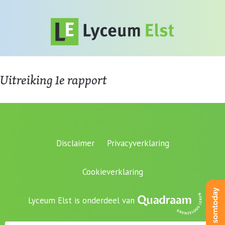
Uitreiking 1e rapport
Disclaimer
Privacyverklaring
Cookieverklaring
Lyceum Elst is onderdeel van