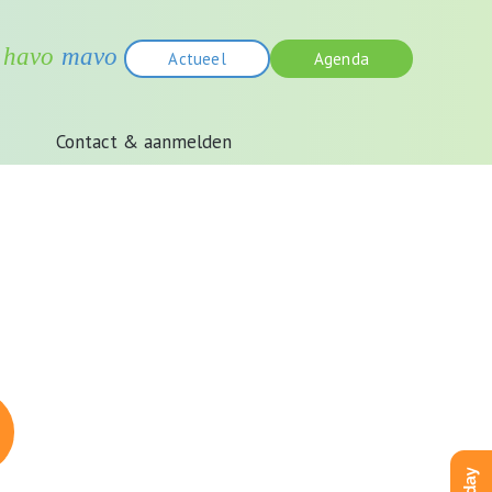
Actueel
Agenda
Contact & aanmelden