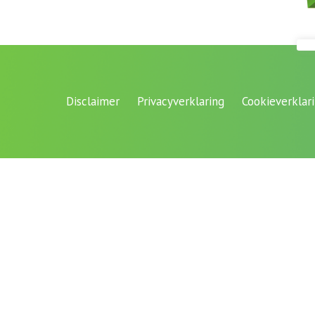
Disclaimer
Privacyverklaring
Cookieverklar