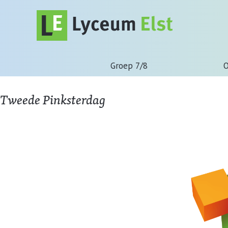
Groep 7/8
O
Tweede Pinksterdag