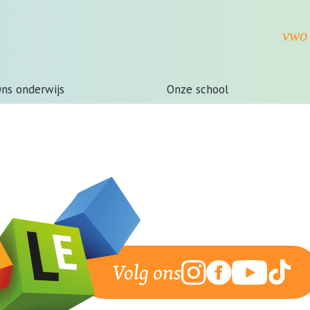
ns onderwijs
Onze school
Volg ons