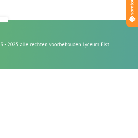
3 - 2025 alle rechten voorbehouden Lyceum Elst