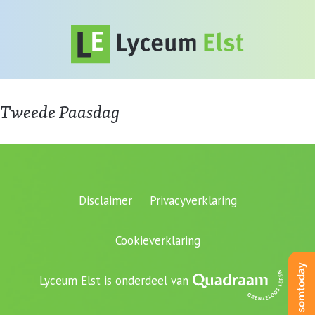
Tweede Paasdag
Disclaimer
Privacyverklaring
Cookieverklaring
Lyceum Elst is onderdeel van