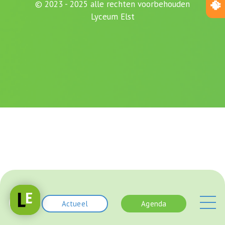
© 2023 - 2025 alle rechten voorbehouden
Lyceum Elst
Actueel
Agenda