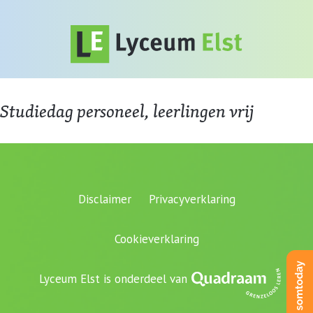
Studiedag personeel, leerlingen vrij
Disclaimer
Privacyverklaring
Cookieverklaring
Lyceum Elst is onderdeel van