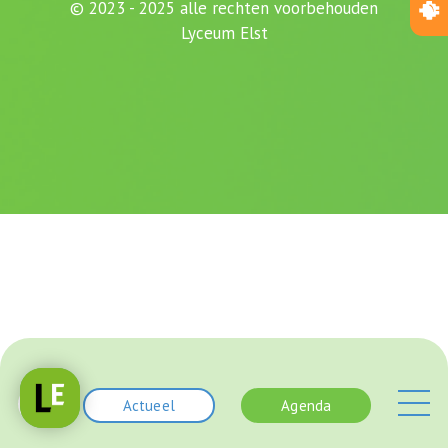
© 2023 - 2025 alle rechten voorbehouden
Lyceum Elst
Actueel
Agenda