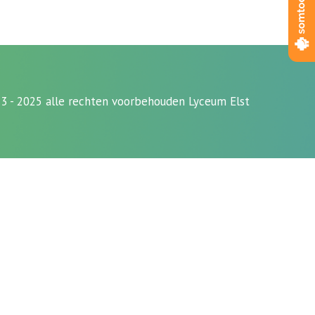
3 - 2025 alle rechten voorbehouden Lyceum Elst