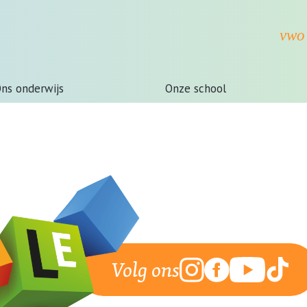
ns onderwijs
Onze school
Volg ons