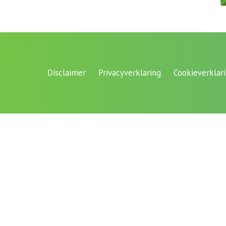
Disclaimer
Privacyverklaring
Cookieverklar