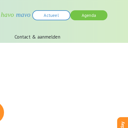
Actueel
Agenda
Contact & aanmelden