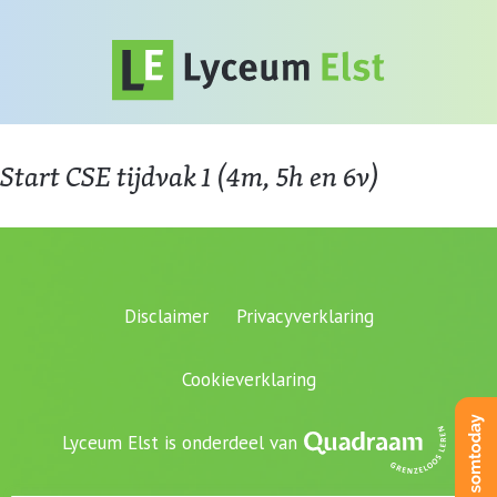
Start CSE tijdvak 1 (4m, 5h en 6v)
Disclaimer
Privacyverklaring
Cookieverklaring
Lyceum Elst is onderdeel van