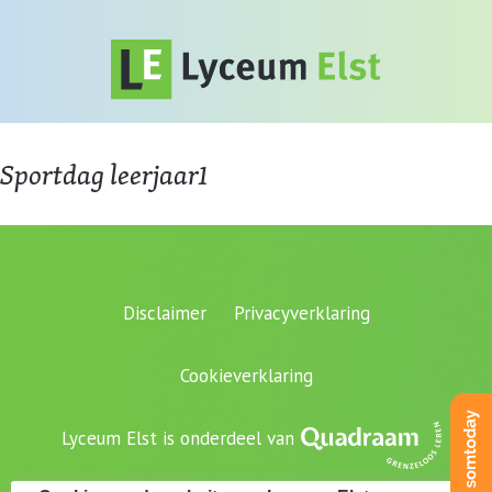
Sportdag leerjaar1
Disclaimer
Privacyverklaring
Cookieverklaring
Lyceum Elst is onderdeel van