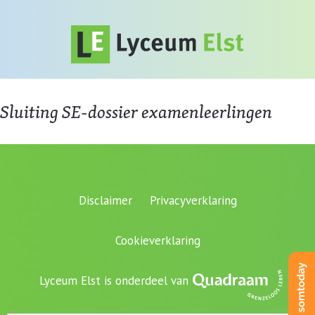
Sluiting SE-dossier examenleerlingen
Disclaimer
Privacyverklaring
Cookieverklaring
Lyceum Elst is onderdeel van