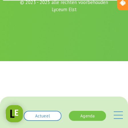
© 2023 - 2025 alle rechten voorbehouden
Lyceum Elst
Actueel
Agenda