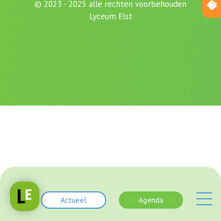
© 2023 - 2025 alle rechten voorbehouden
Lyceum Elst
Actueel
Agenda