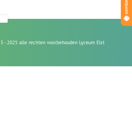
3 - 2025 alle rechten voorbehouden Lyceum Elst