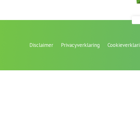
Disclaimer
Privacyverklaring
Cookieverklar