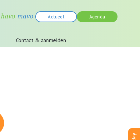
Actueel
Agenda
Contact & aanmelden