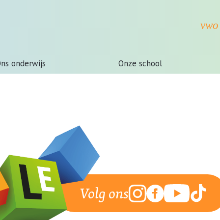
ns onderwijs
Onze school
Volg ons