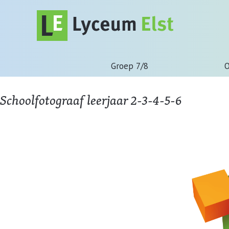
Groep 7/8
O
Schoolfotograaf leerjaar 2-3-4-5-6