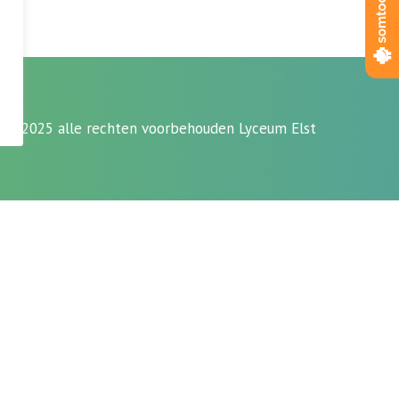
3 - 2025 alle rechten voorbehouden Lyceum Elst