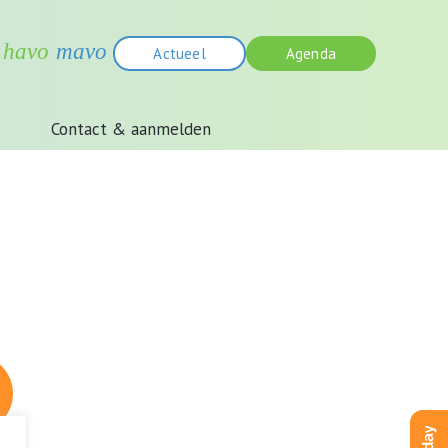
Actueel
Agenda
Contact & aanmelden