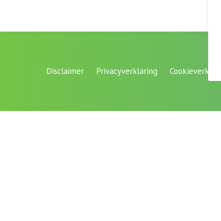
Disclaimer
Privacyverklaring
Cookieverklar