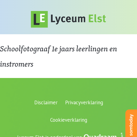
Schoolfotograaf 1e jaars leerlingen en
instromers
Disclaimer
Privacyverklaring
Cookieverklaring