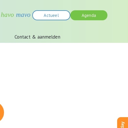
Actueel
Agenda
Contact & aanmelden