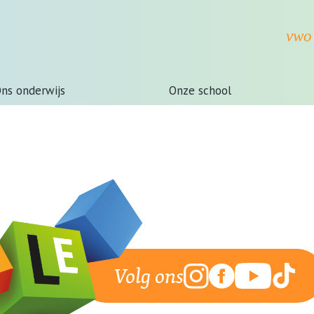
ns onderwijs
Onze school
Volg ons