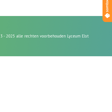
3 - 2025 alle rechten voorbehouden Lyceum Elst