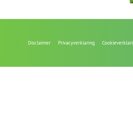
Disclaimer
Privacyverklaring
Cookieverklar