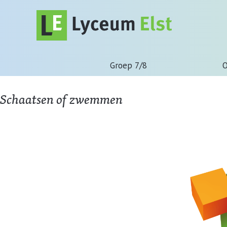
Groep 7/8
O
Schaatsen of zwemmen