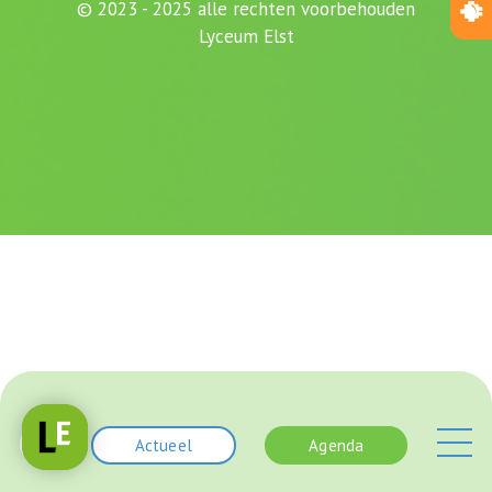
© 2023 - 2025 alle rechten voorbehouden
Lyceum Elst
Actueel
Agenda