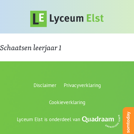
Schaatsen leerjaar 1
Disclaimer
Privacyverklaring
Cookieverklaring
Lyceum Elst is onderdeel van