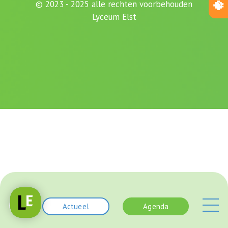
© 2023 - 2025 alle rechten voorbehouden
Lyceum Elst
Actueel
Agenda