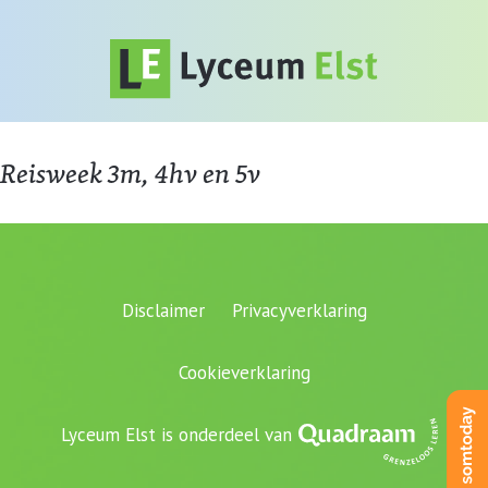
Reisweek 3m, 4hv en 5v
Disclaimer
Privacyverklaring
Cookieverklaring
Lyceum Elst is onderdeel van