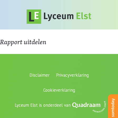
Rapport uitdelen
Disclaimer
Privacyverklaring
Cookieverklaring
Lyceum Elst is onderdeel van