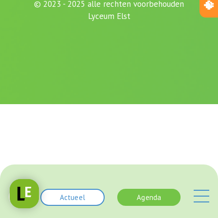
© 2023 - 2025 alle rechten voorbehouden
Lyceum Elst
Actueel
Agenda