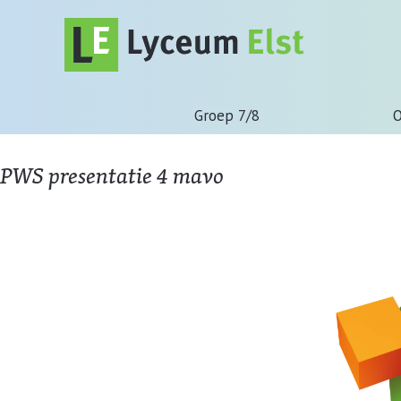
Groep 7/8
O
PWS presentatie 4 mavo