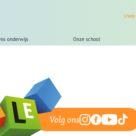
ns onderwijs
Onze school
Volg ons