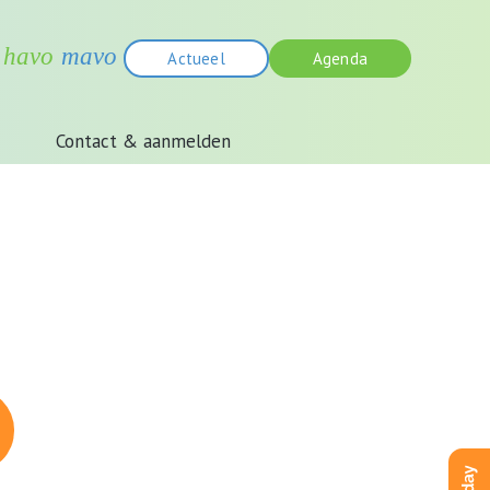
Actueel
Agenda
Contact & aanmelden