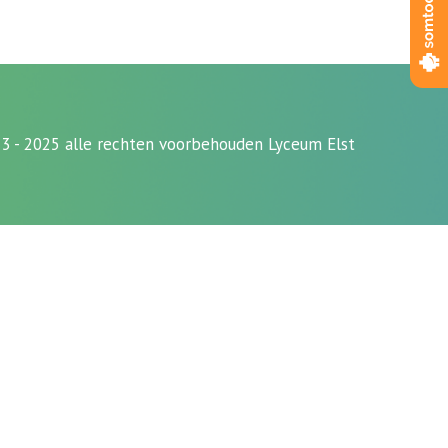
3 - 2025 alle rechten voorbehouden Lyceum Elst