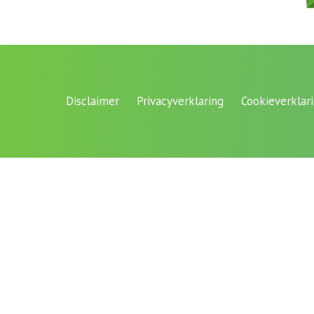
Disclaimer
Privacyverklaring
Cookieverklar