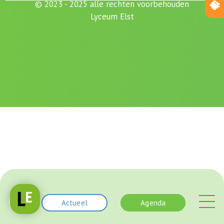
© 2023 - 2025 alle rechten voorbehouden
Lyceum Elst
Actueel
Agenda