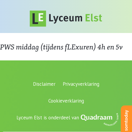
PWS middag (tijdens fLExuren) 4h en 5v
Disclaimer
Privacyverklaring
Cookieverklaring
Lyceum Elst is onderdeel van