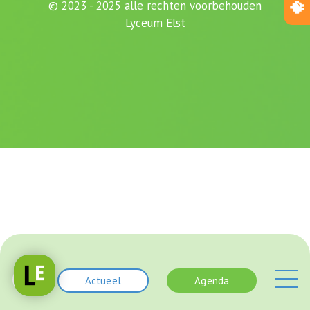
© 2023 - 2025 alle rechten voorbehouden
Lyceum Elst
Actueel
Agenda