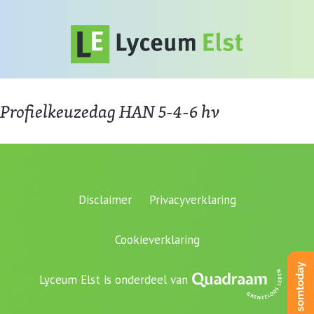
Profielkeuzedag HAN 5-4-6 hv
Disclaimer
Privacyverklaring
Cookieverklaring
Lyceum Elst is onderdeel van