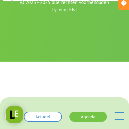
© 2023 - 2025 alle rechten voorbehouden
Lyceum Elst
Actueel
Agenda