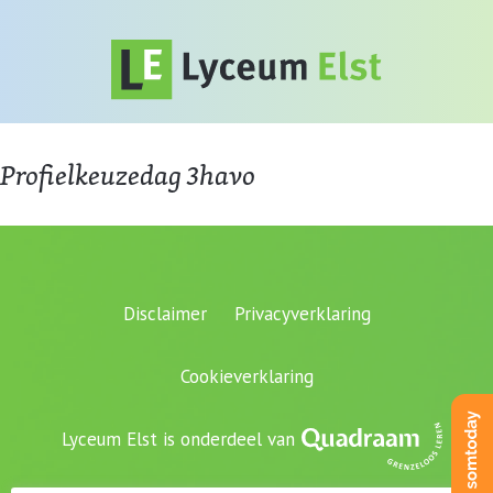
Profielkeuzedag 3havo
Disclaimer
Privacyverklaring
Cookieverklaring
Lyceum Elst is onderdeel van