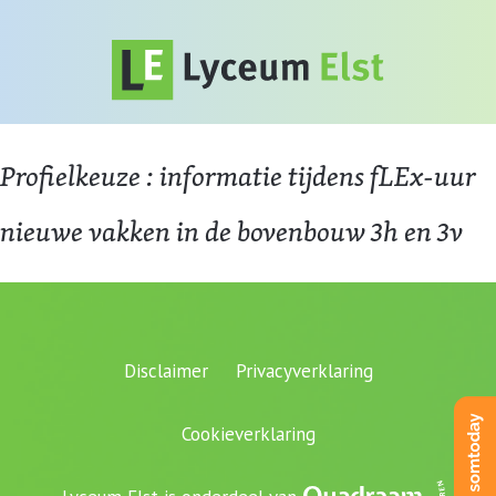
Profielkeuze : informatie tijdens fLEx-uur
nieuwe vakken in de bovenbouw 3h en 3v
Disclaimer
Privacyverklaring
Cookieverklaring