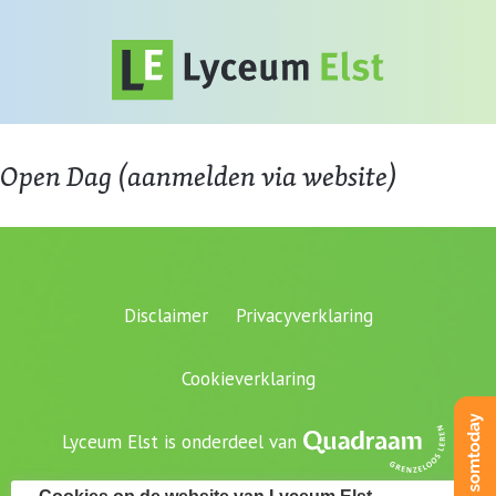
Open Dag (aanmelden via website)
Disclaimer
Privacyverklaring
Cookieverklaring
Lyceum Elst is onderdeel van