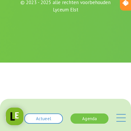
© 2023 - 2025 alle rechten voorbehouden
Lyceum Elst
Actueel
Agenda