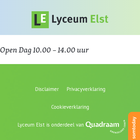
Open Dag 10.00 – 14.00 uur
Disclaimer
Privacyverklaring
Cookieverklaring
Lyceum Elst is onderdeel van