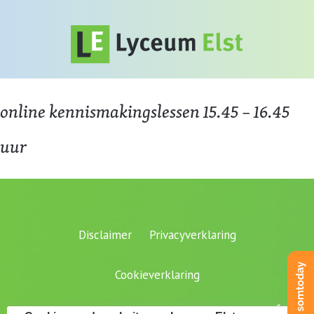
online kennismakingslessen 15.45 – 16.45
uur
Disclaimer
Privacyverklaring
Cookieverklaring