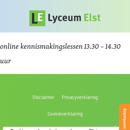
online kennismakingslessen 13.30 – 14.30
uur
Disclaimer
Privacyverklaring
Cookieverklaring