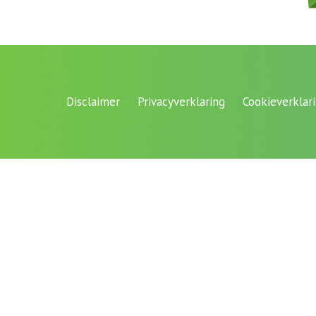
Disclaimer
Privacyverklaring
Cookieverklar