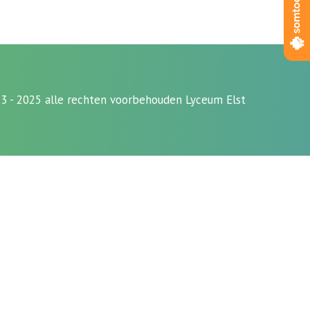
3 - 2025 alle rechten voorbehouden Lyceum Elst