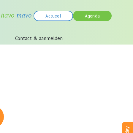
Actueel
Agenda
Contact & aanmelden