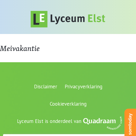
Meivakantie
Disclaimer
Privacyverklaring
Cookieverklaring
Lyceum Elst is onderdeel van