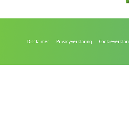
Disclaimer
Privacyverklaring
Cookieverklar