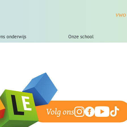
ns onderwijs
Onze school
Volg ons