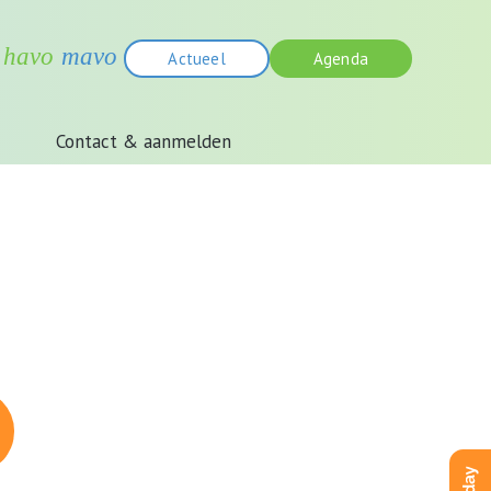
Actueel
Agenda
Contact & aanmelden