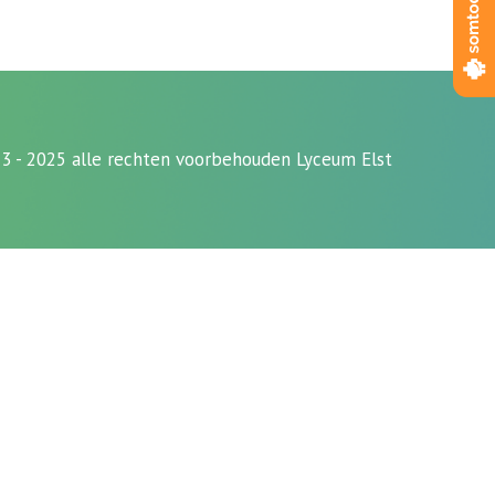
3 - 2025 alle rechten voorbehouden Lyceum Elst