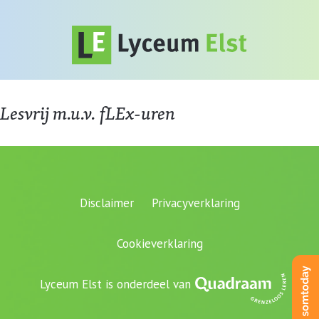
Lesvrij m.u.v. fLEx-uren
Disclaimer
Privacyverklaring
Cookieverklaring
Lyceum Elst is onderdeel van