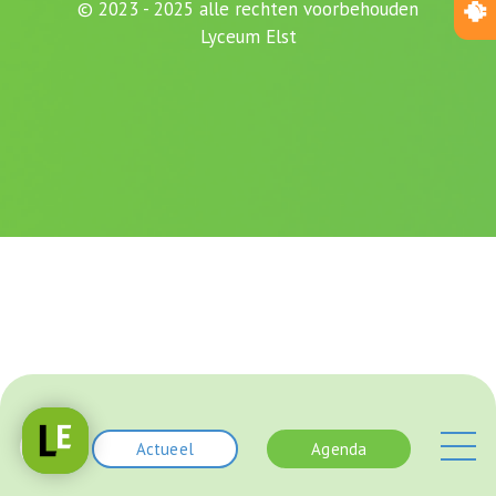
© 2023 - 2025 alle rechten voorbehouden
Lyceum Elst
Actueel
Agenda