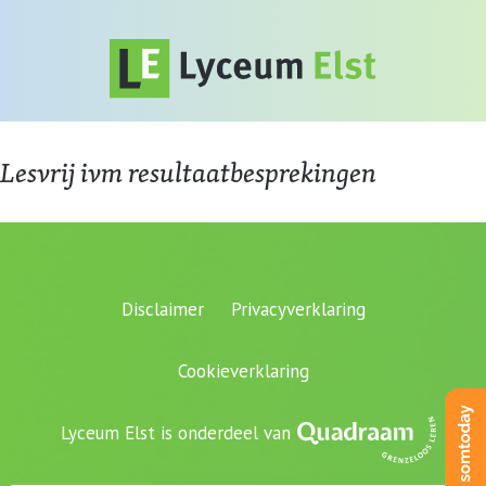
Lesvrij ivm resultaatbesprekingen
Disclaimer
Privacyverklaring
Cookieverklaring
Lyceum Elst is onderdeel van