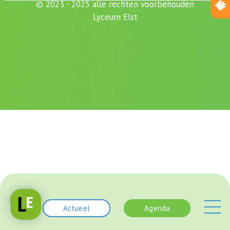
© 2023 - 2025 alle rechten voorbehouden
Lyceum Elst
Actueel
Agenda