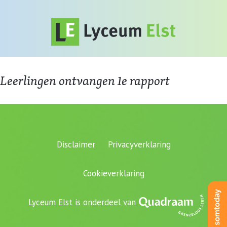
Leerlingen ontvangen 1e rapport
Disclaimer
Privacyverklaring
Cookieverklaring
Lyceum Elst is onderdeel van