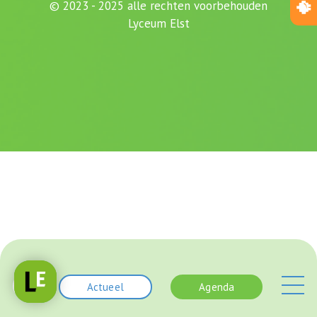
© 2023 - 2025 alle rechten voorbehouden
Lyceum Elst
Actueel
Agenda