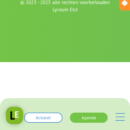
© 2023 - 2025 alle rechten voorbehouden
Lyceum Elst
Actueel
Agenda