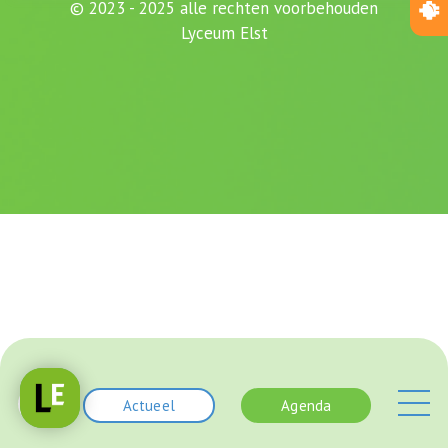
© 2023 - 2025 alle rechten voorbehouden
Lyceum Elst
Actueel
Agenda