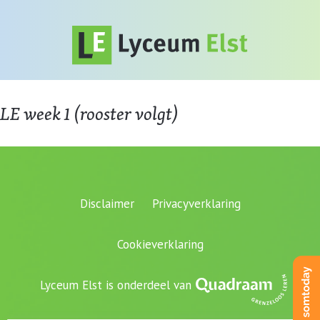
LE week 1 (rooster volgt)
Disclaimer
Privacyverklaring
Cookieverklaring
Lyceum Elst is onderdeel van