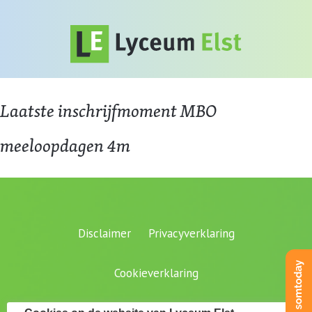
Laatste inschrijfmoment MBO
meeloopdagen 4m
Disclaimer
Privacyverklaring
Cookieverklaring