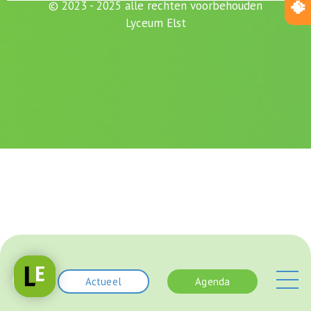
© 2023 - 2025 alle rechten voorbehouden
Lyceum Elst
Actueel
Agenda