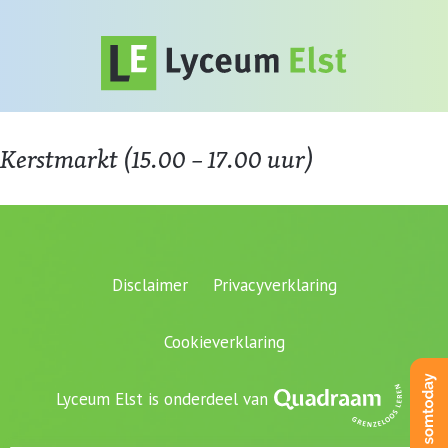
Kerstmarkt (15.00 – 17.00 uur)
Disclaimer
Privacyverklaring
Cookieverklaring
Lyceum Elst is onderdeel van