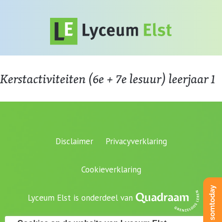
Kerstactiviteiten (6e + 7e lesuur) leerjaar 1
Disclaimer
Privacyverklaring
Cookieverklaring
Lyceum Elst is onderdeel van